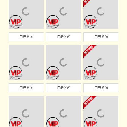
白岩冬萌
白岩冬萌
白岩冬萌
白岩冬萌
白岩冬萌
白岩冬萌