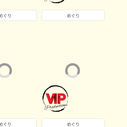
めぐり
めぐり
めぐり
めぐり