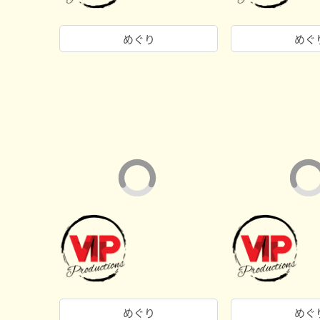
めぐり
めぐ
めぐり
めぐ