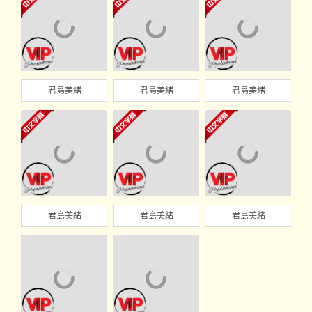
君島美緒
君島美緒
君島美緒
君島美緒
君島美緒
君島美緒