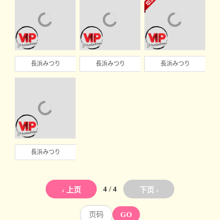
長浜みつり
長浜みつり
長浜みつり
長浜みつり
4 / 4
‹ 上页
下页 ›
GO