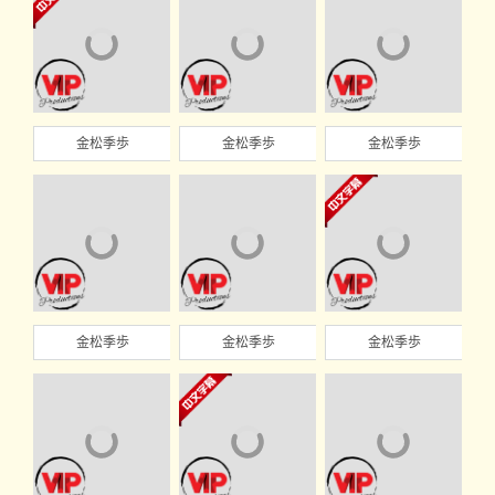
金松季歩
金松季歩
金松季歩
金松季歩
金松季歩
金松季歩