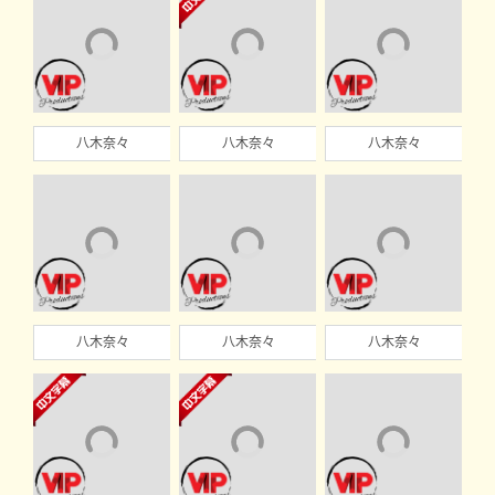
八木奈々
八木奈々
八木奈々
八木奈々
八木奈々
八木奈々