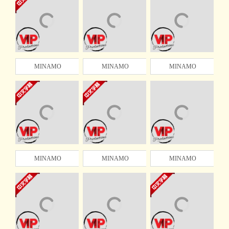
MINAMO
MINAMO
MINAMO
MINAMO
MINAMO
MINAMO